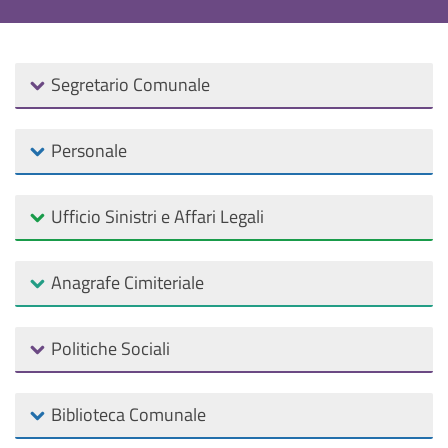
Segretario Comunale
Personale
Ufficio Sinistri e Affari Legali
Anagrafe Cimiteriale
Politiche Sociali
Biblioteca Comunale