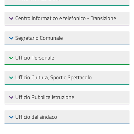
Centro informatico e telefonico - Transizione
Segretario Comunale
Ufficio Personale
Ufficio Cultura, Sport e Spettacolo
Ufficio Pubblica Istruzione
Ufficio del sindaco