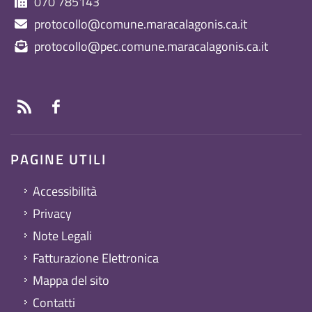
070 785143
protocollo@comune.maracalagonis.ca.it
protocollo@pec.comune.maracalagonis.ca.it
PAGINE UTILI
Accessibilità
Privacy
Note Legali
Fatturazione Elettronica
Mappa del sito
Contatti