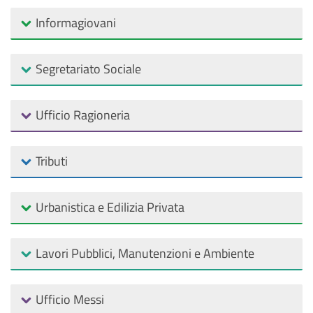
Informagiovani
Segretariato Sociale
Ufficio Ragioneria
Tributi
Urbanistica e Edilizia Privata
Lavori Pubblici, Manutenzioni e Ambiente
Ufficio Messi