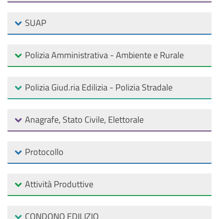
SUAP
Polizia Amministrativa - Ambiente e Rurale
Polizia Giud.ria Edilizia - Polizia Stradale
Anagrafe, Stato Civile, Elettorale
Protocollo
Attività Produttive
CONDONO EDILIZIO